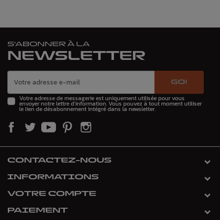
S'ABONNER À LA
NEWSLETTER
GO!
Votre adresse de messagerie est uniquement utilisée pour vous
envoyer notre lettre d'information. Vous pouvez à tout moment utiliser
le lien de désabonnement intégré dans la newsletter.
CONTACTEZ-NOUS
INFORMATIONS
VOTRE COMPTE
PAIEMENT