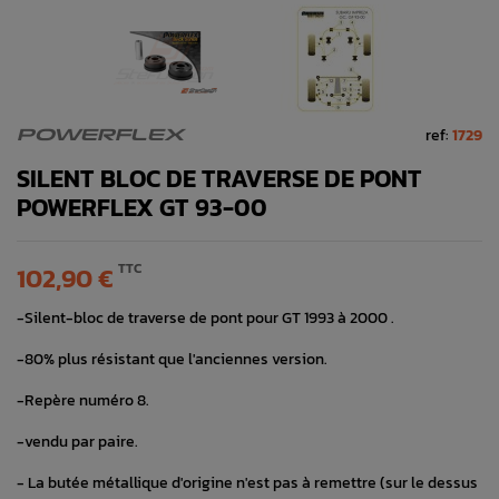
ref:
1729
POWERFLEX
SILENT BLOC DE TRAVERSE DE PONT
POWERFLEX GT 93-00
TTC
102,90 €
-Silent-bloc de traverse de pont pour GT 1993 à 2000 .
-80% plus résistant que l'anciennes version.
-Repère numéro 8.
-vendu par paire.
- La butée métallique d'origine n'est pas à remettre (sur le dessus