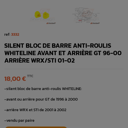
ref:
3332
SILENT BLOC DE BARRE ANTI-ROULIS
WHITELINE AVANT ET ARRIÈRE GT 96-00
ARRIÈRE WRX/STI 01-02
TTC
18,00 €
-silent bloc de barre anti-roulis WHITELINE:
-avant ou arrière pour GT de 1996 à 2000
-arrière WRX et STI de 2001 à 2002
-vendu par paire