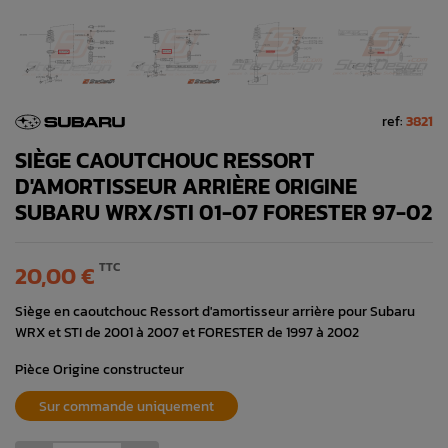
ref:
3821
SIÈGE CAOUTCHOUC RESSORT
D'AMORTISSEUR ARRIÈRE ORIGINE
SUBARU WRX/STI 01-07 FORESTER 97-02
TTC
20,00 €
Siège en caoutchouc Ressort d'amortisseur arrière pour Subaru
WRX et STI de 2001 à 2007 et FORESTER de 1997 à 2002
Pièce Origine constructeur
Sur commande uniquement