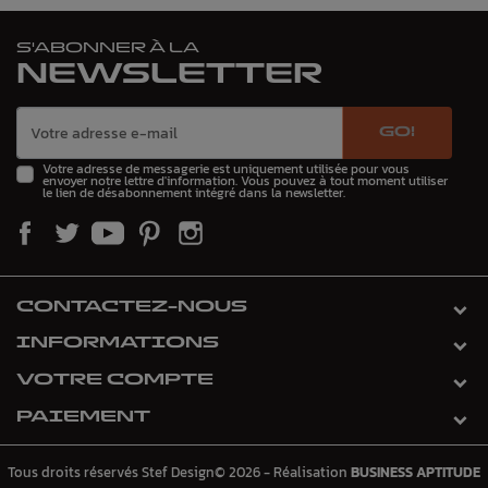
S'ABONNER À LA
NEWSLETTER
GO!
Votre adresse de messagerie est uniquement utilisée pour vous
envoyer notre lettre d'information. Vous pouvez à tout moment utiliser
le lien de désabonnement intégré dans la newsletter.
CONTACTEZ-NOUS
INFORMATIONS
VOTRE COMPTE
PAIEMENT
Tous droits réservés Stef Design© 2026 - Réalisation
BUSINESS APTITUDE