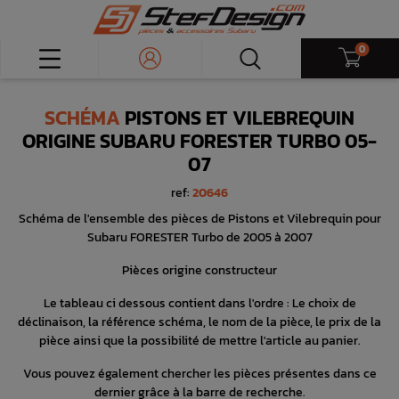
0
SCHÉMA
PISTONS ET VILEBREQUIN
ORIGINE SUBARU FORESTER TURBO 05-
07
ref:
20646
Schéma de l'ensemble des pièces de Pistons et Vilebrequin pour
Subaru FORESTER Turbo de 2005 à 2007
Pièces origine constructeur
Le tableau ci dessous contient dans l'ordre : Le choix de
déclinaison, la référence schéma, le nom de la pièce, le prix de la
pièce ainsi que la possibilité de mettre l'article au panier.
Vous pouvez également chercher les pièces présentes dans ce
dernier grâce à la barre de recherche.