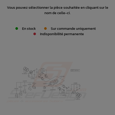
Vous pouvez sélectionner la pièce souhaitée en cliquant sur le
nom de celle-ci.
En stock
Sur commande uniquement
Indisponibilité permanente