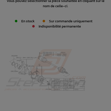
Vous pouvez sélectionner la pièce souhaitée en cliquant sur le
nom de celle-ci.
En stock
Sur commande uniquement
Indisponibilité permanente