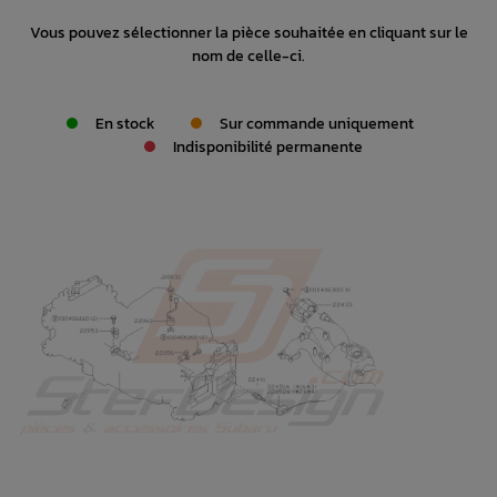
Vous pouvez sélectionner la pièce souhaitée en cliquant sur le
nom de celle-ci.
En stock
Sur commande uniquement
Indisponibilité permanente