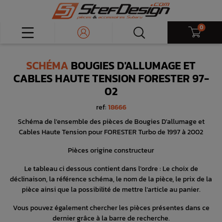
0
SCHÉMA
BOUGIES D'ALLUMAGE ET
CABLES HAUTE TENSION FORESTER 97-
02
ref:
18666
Schéma de l'ensemble des pièces de Bougies D'allumage et
Cables Haute Tension pour FORESTER Turbo de 1997 à 2002
Pièces origine constructeur
Le tableau ci dessous contient dans l'ordre : Le choix de
déclinaison, la référence schéma, le nom de la pièce, le prix de la
pièce ainsi que la possibilité de mettre l'article au panier.
Vous pouvez également chercher les pièces présentes dans ce
dernier grâce à la barre de recherche.