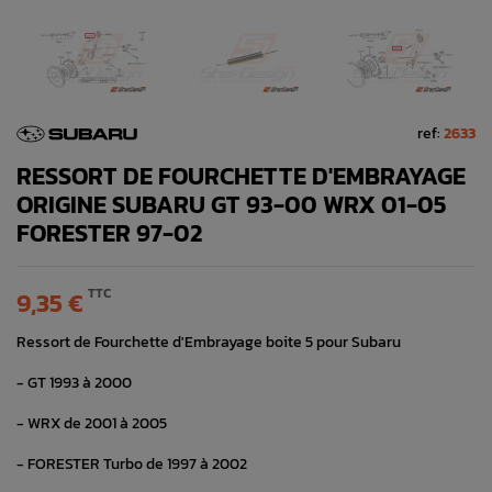
ref:
2633
RESSORT DE FOURCHETTE D'EMBRAYAGE
ORIGINE SUBARU GT 93-00 WRX 01-05
FORESTER 97-02
TTC
9,35 €
Ressort de Fourchette d'Embrayage boite 5 pour Subaru
- GT 1993 à 2000
- WRX de 2001 à 2005
- FORESTER Turbo de 1997 à 2002