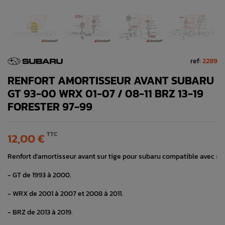
ref:
2289
RENFORT AMORTISSEUR AVANT SUBARU
GT 93-00 WRX 01-07 / 08-11 BRZ 13-19
FORESTER 97-99
TTC
12,00 €
Renfort d'amortisseur avant sur tige pour subaru compatible avec :
- GT de 1993 à 2000.
- WRX de 2001 à 2007 et 2008 à 2011.
- BRZ de 2013 à 2019.