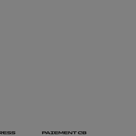
RESS
PAIEMENT CB