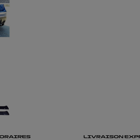
ORAIRES
LIVRAISON EXP