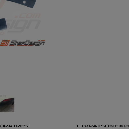
ORAIRES
LIVRAISON EXP