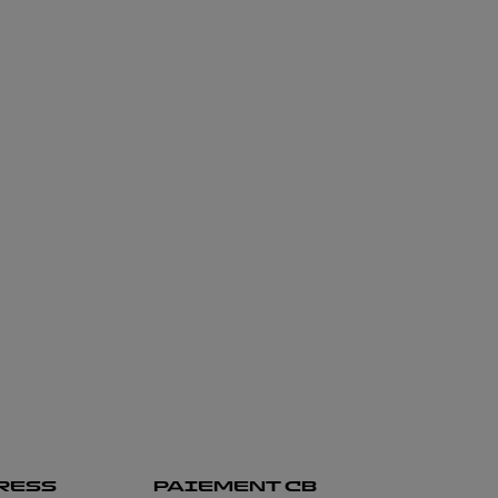
RESS
PAIEMENT CB