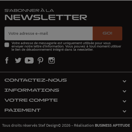
S'ABONNER À LA
NEWSLETTER
GO!
Votre adresse de messagerie est uniquement utilisée pour vous
envoyer notre lettre d'information. Vous pouvez à tout moment utiliser
le lien de désabonnement intégré dans la newsletter.
CONTACTEZ-NOUS
INFORMATIONS
VOTRE COMPTE
PAIEMENT
Tous droits réservés Stef Design© 2026 - Réalisation
BUSINESS APTITUDE