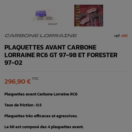
ref:
491
CARBONE LORRAINE
PLAQUETTES AVANT CARBONE
LORRAINE RC6 GT 97-98 ET FORESTER
97-02
TTC
296,90 €
Plaquettes avant Carbone Lorraine RC6
Taux de friction : 0.5
Plaquettes très efficaces et agressives.
Le kit est composé des 4 plaquettes avant.