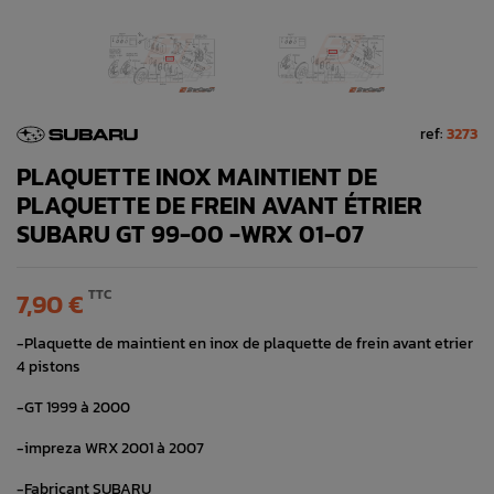
ref:
3273
PLAQUETTE INOX MAINTIENT DE
PLAQUETTE DE FREIN AVANT ÉTRIER
SUBARU GT 99-00 -WRX 01-07
TTC
7,90 €
-Plaquette de maintient en inox de plaquette de frein avant etrier
4 pistons
-GT 1999 à 2000
-impreza WRX 2001 à 2007
-Fabricant SUBARU