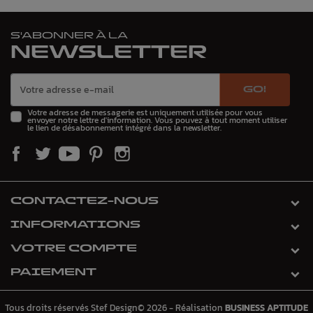
S'ABONNER À LA
NEWSLETTER
GO!
Votre adresse de messagerie est uniquement utilisée pour vous
envoyer notre lettre d'information. Vous pouvez à tout moment utiliser
le lien de désabonnement intégré dans la newsletter.
CONTACTEZ-NOUS
INFORMATIONS
VOTRE COMPTE
PAIEMENT
Tous droits réservés Stef Design© 2026 - Réalisation
BUSINESS APTITUDE