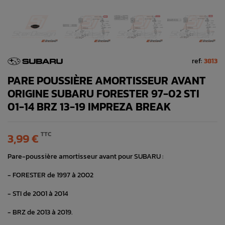
ref:
3813
PARE POUSSIÈRE AMORTISSEUR AVANT
ORIGINE SUBARU FORESTER 97-02 STI
01-14 BRZ 13-19 IMPREZA BREAK
TTC
3,99 €
Pare-poussière amortisseur avant pour SUBARU :
- FORESTER de 1997 à 2002
- STI de 2001 à 2014
- BRZ de 2013 à 2019.