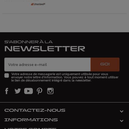
S'ABONNER À LA
NEWSLETTER
GO!
Votre adresse de messagerie est uniquement utilisée pour vous
envoyer notre lettre d'information. Vous pouvez à tout moment utiliser
le lien de désabonnement intégré dans la newsletter.
CONTACTEZ-NOUS
INFORMATIONS