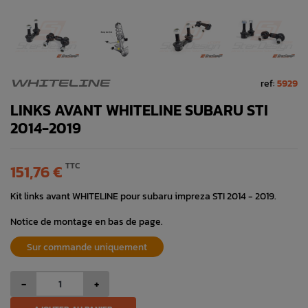
ref:
5929
WHITELINE
LINKS AVANT WHITELINE SUBARU STI
2014-2019
TTC
151,76 €
Kit links avant WHITELINE pour subaru impreza STI 2014 - 2019.
Notice de montage en bas de page.
Sur commande uniquement
-
+