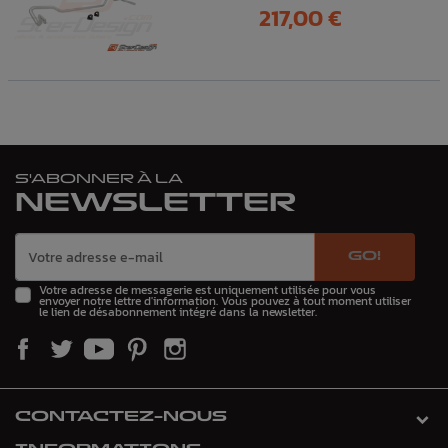
Prix
217,00 €
S'ABONNER À LA
NEWSLETTER
GO!
Votre adresse de messagerie est uniquement utilisée pour vous
envoyer notre lettre d'information. Vous pouvez à tout moment utiliser
le lien de désabonnement intégré dans la newsletter.
CONTACTEZ-NOUS