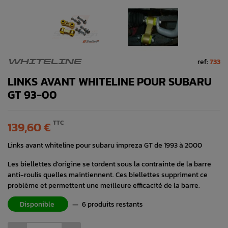
ref:
733
WHITELINE
LINKS AVANT WHITELINE POUR SUBARU
GT 93-00
TTC
139,60 €
Links avant whiteline pour subaru impreza GT de 1993 à 2000
Les biellettes d'origine se tordent sous la contrainte de la barre
anti-roulis quelles maintiennent. Ces biellettes suppriment ce
problème et permettent une meilleure efficacité de la barre.
Disponible
—
6 produits restants