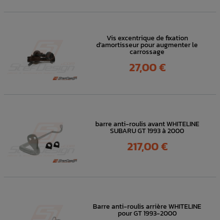
Vis excentrique de fixation
d'amortisseur pour augmenter le
carrossage
Prix
27,00 €
barre anti-roulis avant WHITELINE
SUBARU GT 1993 à 2000
Prix
217,00 €
Barre anti-roulis arrière WHITELINE
pour GT 1993-2000