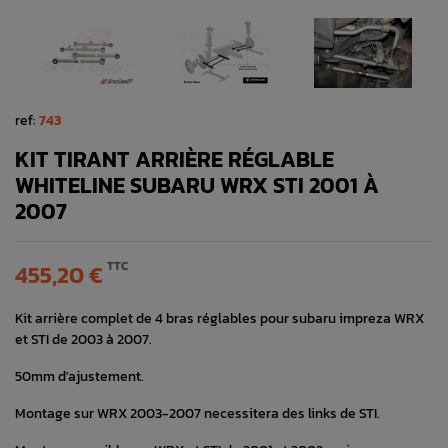
ref:
743
KIT TIRANT ARRIÈRE RÉGLABLE
WHITELINE SUBARU WRX STI 2001 À
2007
TTC
455,20 €
Kit arrière complet de 4 bras réglables pour subaru impreza WRX
et STI de 2003 à 2007.
50mm d'ajustement.
Montage sur WRX 2003-2007 necessitera des links de STI.