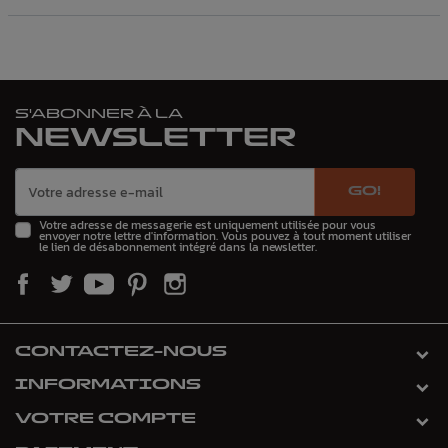
S'ABONNER À LA
NEWSLETTER
GO!
Votre adresse de messagerie est uniquement utilisée pour vous
envoyer notre lettre d'information. Vous pouvez à tout moment utiliser
le lien de désabonnement intégré dans la newsletter.
CONTACTEZ-NOUS
INFORMATIONS
VOTRE COMPTE