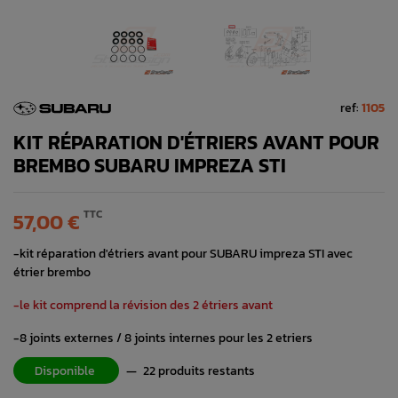
ref:
1105
KIT RÉPARATION D'ÉTRIERS AVANT POUR
BREMBO SUBARU IMPREZA STI
TTC
57,00 €
-kit réparation d'étriers avant pour SUBARU impreza STI avec
étrier brembo
-le kit comprend la révision des 2 étriers avant
-8 joints externes / 8 joints internes pour les 2 etriers
Disponible
—
22 produits restants