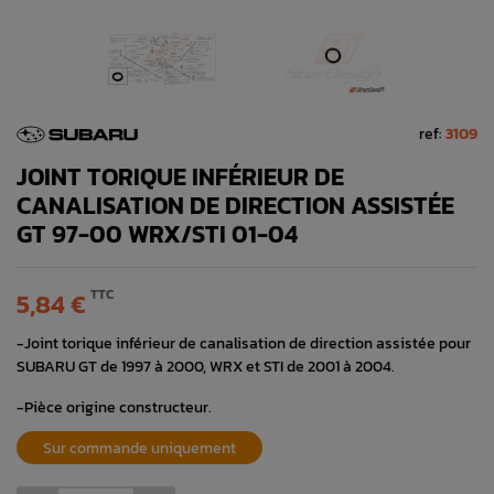
ref:
3109
JOINT TORIQUE INFÉRIEUR DE
CANALISATION DE DIRECTION ASSISTÉE
GT 97-00 WRX/STI 01-04
TTC
5,84 €
-Joint torique inférieur de canalisation de direction assistée pour
SUBARU GT de 1997 à 2000, WRX et STI de 2001 à 2004.
-Pièce origine constructeur.
Sur commande uniquement