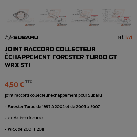
ref:
1771
JOINT RACCORD COLLECTEUR
ÉCHAPPEMENT FORESTER TURBO GT
WRX STI
TTC
4,50 €
joint raccord collecteur échappement pour Subaru :
- Forester Turbo de 1997 à 2002 et de 2005 à 2007
- GT de 1993 à 2000
- WRX de 2001 à 2011