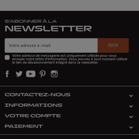
S'ABONNER À LA
NEWSLETTER
GO!
Votre adresse de messagerie est uniquement utilisée pour vous
envoyer notre lettre d'information. Vous pouvez à tout moment utiliser
le lien de désabonnement intégré dans la newsletter.
CONTACTEZ-NOUS
INFORMATIONS
VOTRE COMPTE
PAIEMENT