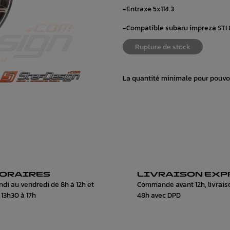
-Entraxe 5x114.3
-Compatible subaru impreza STI 
Rupture de stock
La quantité minimale pour pouvo
ORAIRES
LIVRAISON EXP
ndi au vendredi de 8h à 12h et
Commande avant 12h, livrais
 13h30 à 17h
48h avec DPD