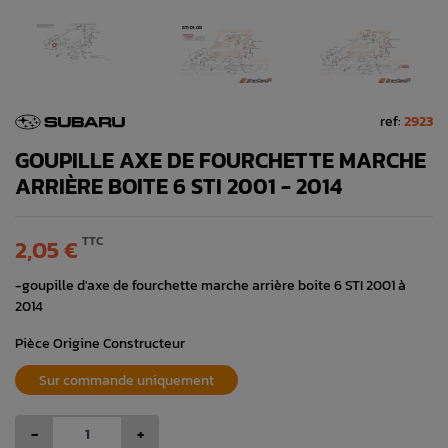
ref:
2923
GOUPILLE AXE DE FOURCHETTE MARCHE
ARRIÈRE BOITE 6 STI 2001 - 2014
TTC
2,05 €
-goupille d'axe de fourchette marche arrière boite 6 STI 2001 à
2014
Pièce Origine Constructeur
Sur commande uniquement
-
+