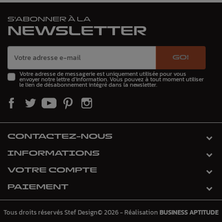
S'ABONNER À LA
NEWSLETTER
GO!
Votre adresse de messagerie est uniquement utilisée pour vous
envoyer notre lettre d'information. Vous pouvez à tout moment utiliser
le lien de désabonnement intégré dans la newsletter.
CONTACTEZ-NOUS
INFORMATIONS
VOTRE COMPTE
PAIEMENT
Tous droits réservés Stef Design© 2026 - Réalisation
BUSINESS APTITUDE