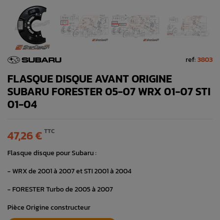
ref:
3803
FLASQUE DISQUE AVANT ORIGINE
SUBARU FORESTER 05-07 WRX 01-07 STI
01-04
TTC
47,26 €
Flasque disque pour Subaru :
- WRX de 2001 à 2007 et STI 2001 à 2004
- FORESTER Turbo de 2005 à 2007
Pièce Origine constructeur