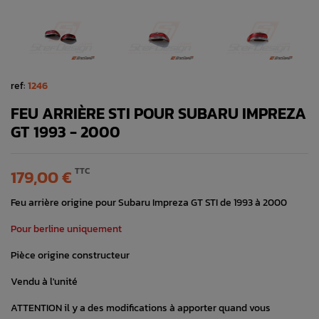
ref:
1246
FEU ARRIÈRE STI POUR SUBARU IMPREZA
GT 1993 - 2000
TTC
179,00 €
Feu arrière origine pour Subaru Impreza GT STI de 1993 à 2000
Pour berline uniquement
Pièce origine constructeur
Vendu à l'unité
ATTENTION il y a des modifications à apporter quand vous