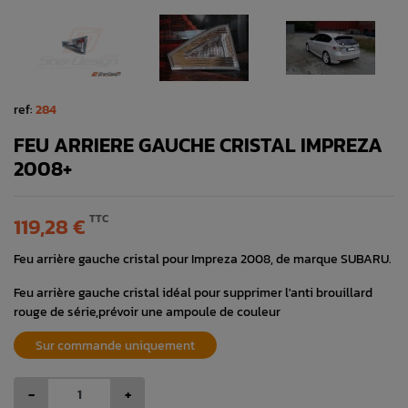
ref:
284
FEU ARRIERE GAUCHE CRISTAL IMPREZA
2008+
TTC
119,28 €
Feu arrière gauche cristal pour Impreza 2008, de marque SUBARU.
Feu arrière gauche cristal idéal pour supprimer l'anti brouillard
rouge de série,prévoir une ampoule de couleur
Sur commande uniquement
-
+