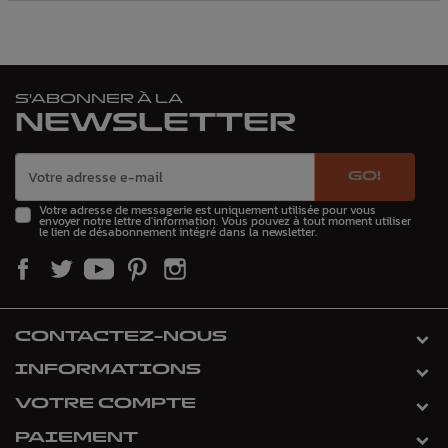
S'ABONNER À LA
NEWSLETTER
GO!
Votre adresse de messagerie est uniquement utilisée pour vous
envoyer notre lettre d'information. Vous pouvez à tout moment utiliser
le lien de désabonnement intégré dans la newsletter.
CONTACTEZ-NOUS
INFORMATIONS
VOTRE COMPTE
PAIEMENT