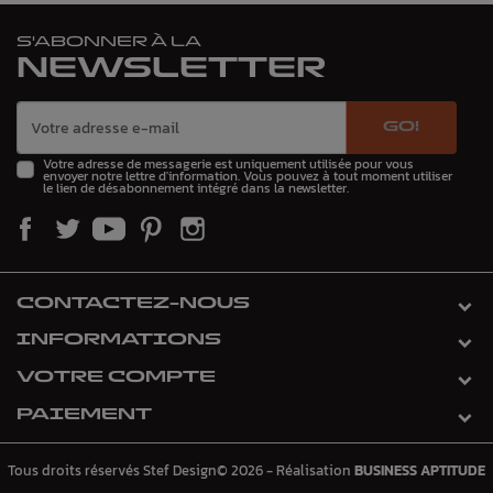
S'ABONNER À LA
NEWSLETTER
GO!
Votre adresse de messagerie est uniquement utilisée pour vous
envoyer notre lettre d'information. Vous pouvez à tout moment utiliser
le lien de désabonnement intégré dans la newsletter.
CONTACTEZ-NOUS
INFORMATIONS
VOTRE COMPTE
PAIEMENT
Tous droits réservés Stef Design© 2026 - Réalisation
BUSINESS APTITUDE