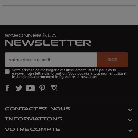
S'ABONNER À LA
NEWSLETTER
GO!
Votre adresse de messagerie est uniquement utilisée pour vous
envoyer notre lettre d'information. Vous pouvez à tout moment utiliser
le lien de désabonnement intégré dans la newsletter.
CONTACTEZ-NOUS
INFORMATIONS
VOTRE COMPTE