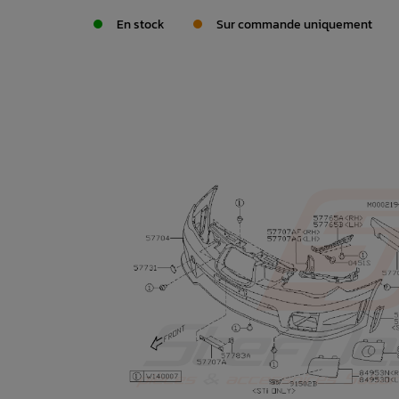
En stock
Sur commande uniquement