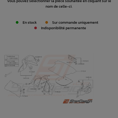
Vous pouvez sélectionner la pièce souhaitée en cliquant sur le
nom de celle-ci.
En stock
Sur commande uniquement
Indisponibilité permanente