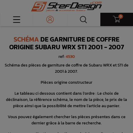
0
SCHÉMA
DE GARNITURE DE COFFRE
ORIGINE SUBARU WRX STI 2001 - 2007
ref:
4530
Schéma des pièces de garniture de coffre de Subaru WRX et STI de
2001 à 2007.
Pièces origine constructeur
Le tableau ci dessous contient dans l'ordre : Le choix de
déclinaison, la référence schéma, le nom de la pièce, le prix de la
pièce ainsi que la possibilité de mettre l'article au panier.
Vous pouvez également chercher les pièces présentes dans ce
dernier grâce à la barre de recherche.