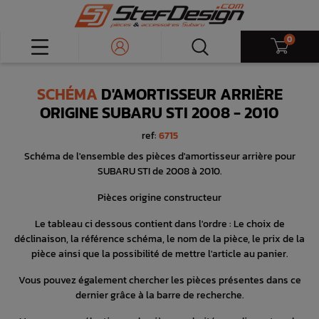
0
SCHÉMA
D'AMORTISSEUR ARRIÈRE
ORIGINE SUBARU STI 2008 - 2010
ref:
6715
Schéma de l'ensemble des pièces d'amortisseur arrière pour
SUBARU STI de 2008 à 2010.
Pièces origine constructeur
Le tableau ci dessous contient dans l'ordre : Le choix de
déclinaison, la référence schéma, le nom de la pièce, le prix de la
pièce ainsi que la possibilité de mettre l'article au panier.
Vous pouvez également chercher les pièces présentes dans ce
dernier grâce à la barre de recherche.