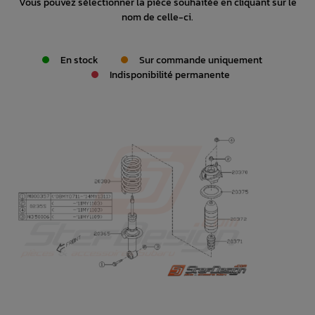
Vous pouvez sélectionner la pièce souhaitée en cliquant sur le
nom de celle-ci.
En stock
Sur commande uniquement
Indisponibilité permanente