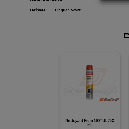
Freinage
Disques avant
Nettoyant Frein MOTUL 750
ML