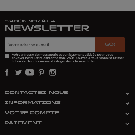
S'ABONNER À LA
NEWSLETTER
GO!
Votre adresse de messagerie est uniquement utilisée pour vous
envoyer notre lettre d'information. Vous pouvez à tout moment utiliser
le lien de désabonnement intégré dans la newsletter.
CONTACTEZ-NOUS
INFORMATIONS
VOTRE COMPTE
PAIEMENT