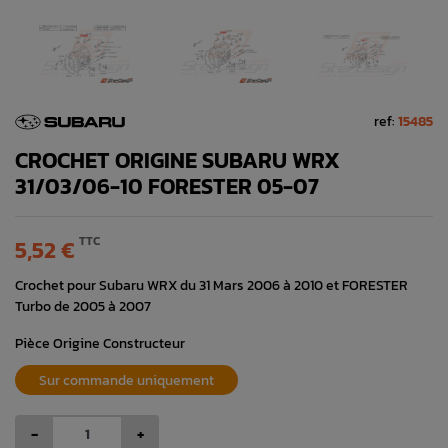
ref:
15485
CROCHET ORIGINE SUBARU WRX
31/03/06-10 FORESTER 05-07
TTC
5,52 €
Crochet pour Subaru WRX du 31 Mars 2006 à 2010 et FORESTER
Turbo de 2005 à 2007
Pièce Origine Constructeur
Sur commande uniquement
-
+