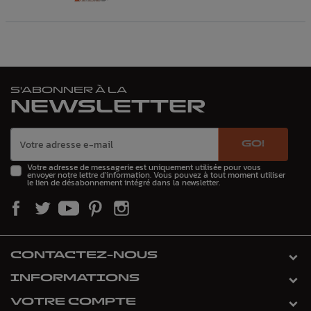
S'ABONNER À LA
NEWSLETTER
GO!
Votre adresse de messagerie est uniquement utilisée pour vous
envoyer notre lettre d'information. Vous pouvez à tout moment utiliser
le lien de désabonnement intégré dans la newsletter.
CONTACTEZ-NOUS
INFORMATIONS
VOTRE COMPTE