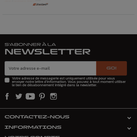
S'ABONNER À LA
NEWSLETTER
GO!
Votre adresse de messagerie est uniquement utilisée pour vous
envoyer notre lettre d'information. Vous pouvez à tout moment utiliser
le lien de désabonnement intégré dans la newsletter.
CONTACTEZ-NOUS
INFORMATIONS