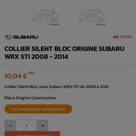
ref:
17909
COLLIER SILENT BLOC ORIGINE SUBARU
WRX STI 2008 - 2014
TTC
10,04 €
Collier Silent Bloc pour Subaru WRX STI de 2008 à 2014.
Pièce Origine Constructeur
Sur commande uniquement
-
+