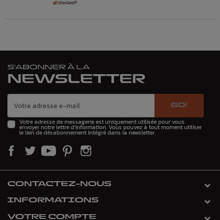
S'ABONNER À LA
NEWSLETTER
GO!
Votre adresse de messagerie est uniquement utilisée pour vous
envoyer notre lettre d'information. Vous pouvez à tout moment utiliser
le lien de désabonnement intégré dans la newsletter.
CONTACTEZ-NOUS
INFORMATIONS
VOTRE COMPTE