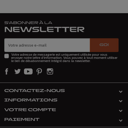
S'ABONNER À LA
NEWSLETTER
GO!
Votre adresse de messagerie est uniquement utilisée pour vous
envoyer notre lettre d'information. Vous pouvez à tout moment utiliser
le lien de désabonnement intégré dans la newsletter.
CONTACTEZ-NOUS
INFORMATIONS
VOTRE COMPTE
PAIEMENT