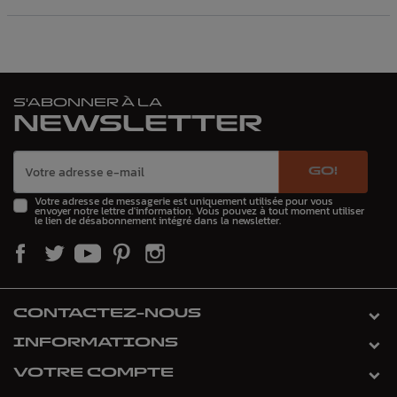
S'ABONNER À LA
NEWSLETTER
GO!
Votre adresse de messagerie est uniquement utilisée pour vous
envoyer notre lettre d'information. Vous pouvez à tout moment utiliser
le lien de désabonnement intégré dans la newsletter.
CONTACTEZ-NOUS
INFORMATIONS
VOTRE COMPTE