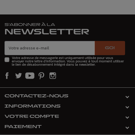
S'ABONNER À LA
NEWSLETTER
GO!
Votre adresse de messagerie est uniquement utilisée pour vous
envoyer notre lettre d'information. Vous pouvez à tout moment utiliser
le lien de désabonnement intégré dans la newsletter.
CONTACTEZ-NOUS
INFORMATIONS
VOTRE COMPTE
PAIEMENT