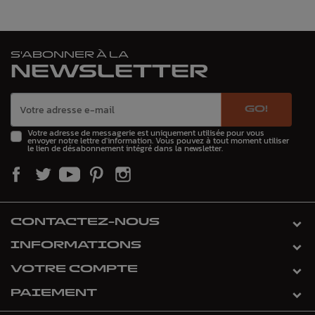
S'ABONNER À LA
NEWSLETTER
GO!
Votre adresse de messagerie est uniquement utilisée pour vous
envoyer notre lettre d'information. Vous pouvez à tout moment utiliser
le lien de désabonnement intégré dans la newsletter.
CONTACTEZ-NOUS
INFORMATIONS
VOTRE COMPTE
PAIEMENT