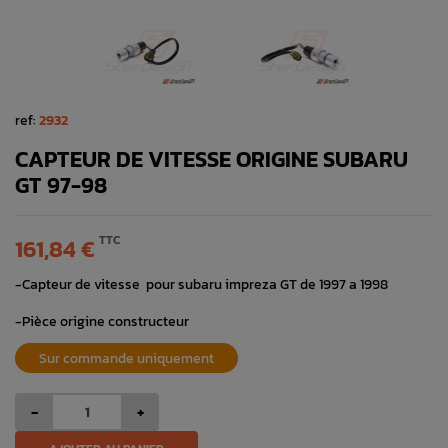
ref:
2932
CAPTEUR DE VITESSE ORIGINE SUBARU
GT 97-98
TTC
161,84 €
-Capteur de vitesse pour subaru impreza GT de 1997 a 1998
-Pièce origine constructeur
Sur commande uniquement
-
+