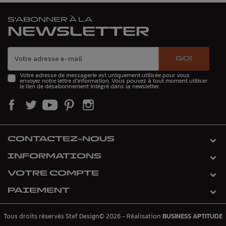
S'ABONNER À LA
NEWSLETTER
GO!
Votre adresse de messagerie est uniquement utilisée pour vous
envoyer notre lettre d'information. Vous pouvez à tout moment utiliser
le lien de désabonnement intégré dans la newsletter.
CONTACTEZ-NOUS
INFORMATIONS
VOTRE COMPTE
PAIEMENT
Tous droits réservés Stef Design© 2026 - Réalisation
BUSINESS APTITUDE