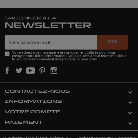
S'ABONNER À LA
NEWSLETTER
GO!
Votre adresse de messagerie est uniquement utilisée pour vous
envoyer notre lettre d'information. Vous pouvez à tout moment utiliser
le lien de désabonnement intégré dans la newsletter.
CONTACTEZ-NOUS
INFORMATIONS
VOTRE COMPTE
PAIEMENT