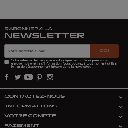
S'ABONNER À LA
NEWSLETTER
GO!
Votre adresse de messagerie est uniquement utilisée pour vous
envoyer notre lettre d'information. Vous pouvez à tout moment utiliser
le lien de désabonnement intégré dans la newsletter.
CONTACTEZ-NOUS
INFORMATIONS
VOTRE COMPTE
PAIEMENT